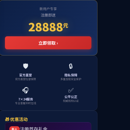
当前位置：
公司首页
->
公司概况
->
现任领导