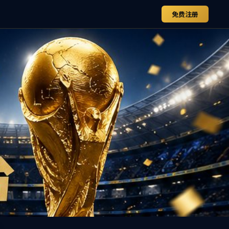
site
员工工作
员工之家
海大主页