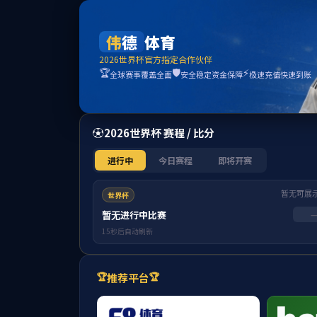
历史沿革
公司概况
william威廉中文官网简
介
历史沿革
历任领导
现任领导