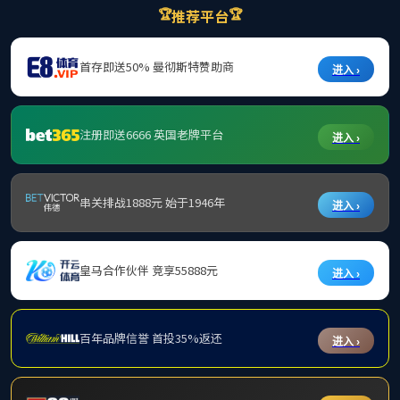
抱歉
可能是由下列问题导致的：
来源：william威廉中文官网
审核：刘书成
编辑：william威廉中文官网
贾学
学历
/
博士研
职
讲
姓名
静
学位
究生
称
师
研究
海洋食品功能因子与营养健康
团队