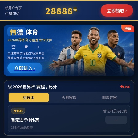
威廉希尔(WilliamHill-中文官方网站)-
Official Website
讲师
当前位置：
公司首页
->
团队队伍
->
讲师
->
正文
贾学静
作者：​william威廉中文官网
审核人：刘书成
发布日期：2024-09-28
浏览次数：
威廉希尔(WilliamHill-中文官方网站)-Official
Website